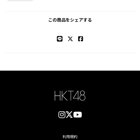
この商品をシェアする
利用規約