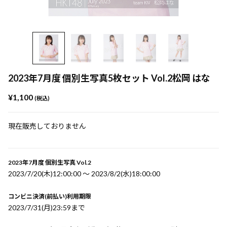
2023年7月度 個別生写真5枚セット Vol.2松岡 はな
¥1,100
(税込)
現在販売しておりません
2023年7月度 個別生写真 Vol.2
2023/7/20(木)12:00:00 〜 2023/8/2(水)18:00:00
コンビニ決済(前払い)利用期限
2023/7/31(月)23:59まで