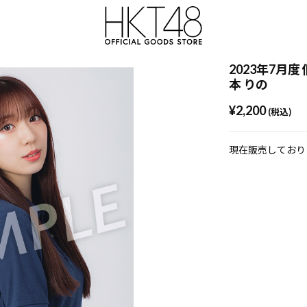
2023年7月度
本 りの
¥2,200
(税込)
現在販売しており