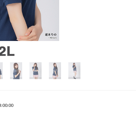
8:00:00