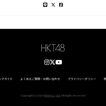
ングガイド
よくあるご質問・お問い合わせ
プライバシーポリシー
Copyright (c) 2026
RENI Co.,Ltd.
All Rights Reserved