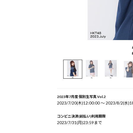
2023年7月度 個別生写真 Vol.2
2023/7/20(木)12:00:00 〜 2023/8/2(水)1
コンビニ決済(前払い)利用期限
2023/7/31(月)23:59まで