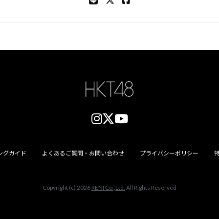
ングガイド
よくあるご質問・お問い合わせ
プライバシーポリシー
Copyright (c) 2026
RENI Co.,Ltd.
All Rights Reserved