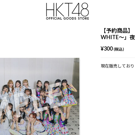
【予約商品】
WHITE～」夜
¥300
(税込)
現在販売しており