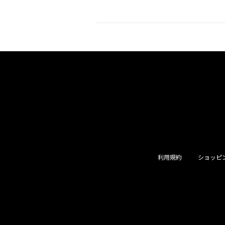
利用規約
ショッピ