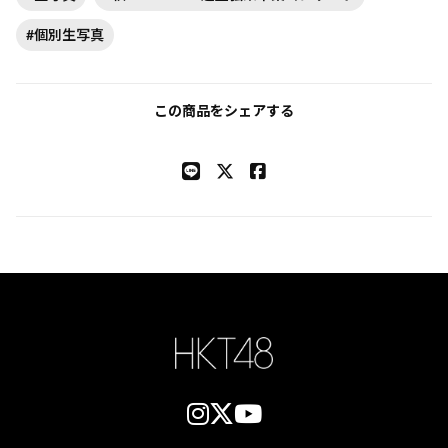
#個別生写真
この商品をシェアする