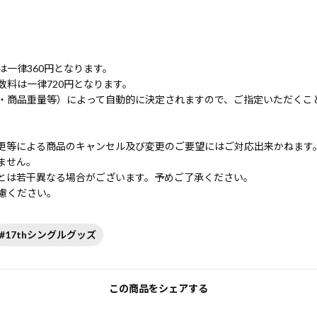
一律360円となります。
料は一律720円となります。
・商品重量等）によって自動的に決定されますので、ご指定いただくこ
更等による商品のキャンセル及び変更のご要望にはご対応出来かねます
ません。
とは若干異なる場合がございます。予めご了承ください。
慮ください。
#17thシングルグッズ
この商品をシェアする