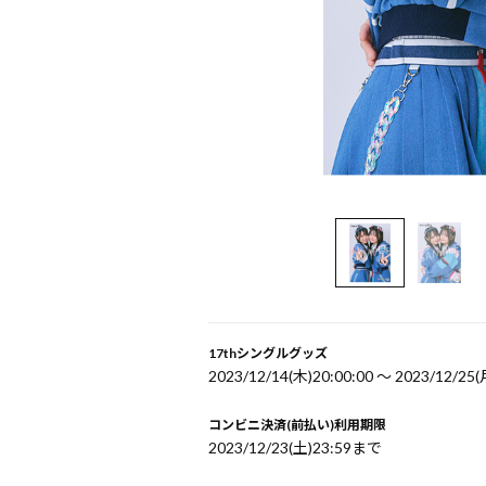
17thシングルグッズ
2023/12/14(木)20:00:00 〜 2023/12/25(
コンビニ決済(前払い)利用期限
2023/12/23(土)23:59まで