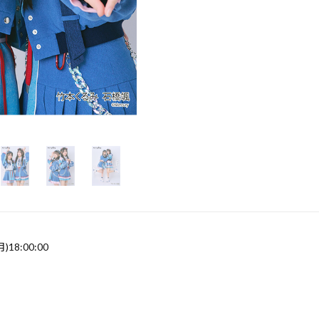
月)18:00:00