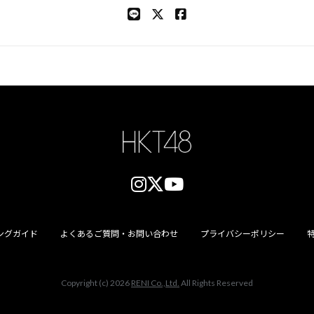
ングガイド
よくあるご質問・お問い合わせ
プライバシーポリシー
Copyright (c) 2026
RENI Co.,Ltd.
All Rights Reserved