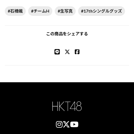
#石橋颯
#チームH
#生写真
#17thシングルグッズ
この商品をシェアする