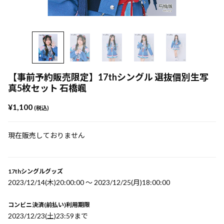
【事前予約販売限定】17thシングル 選抜個別生写
真5枚セット 石橋颯
¥1,100
(税込)
現在販売しておりません
17thシングルグッズ
2023/12/14(木)20:00:00 〜 2023/12/25(月)18:00:00
コンビニ決済(前払い)利用期限
2023/12/23(土)23:59まで