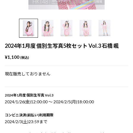
2024年1月度 個別生写真5枚セット Vol.3 石橋 颯
¥1,100
(税込)
現在販売しておりません
2024年1月度 個別生写真 Vol.3
2024/1/26(金)12:00:00 〜 2024/2/5(月)18:00:00
コンビニ決済(前払い)利用期限
2024/2/3(土)23:59まで