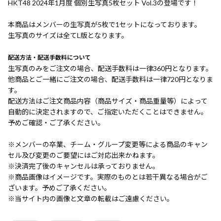
HKT48 2024年1月度 個別生写真5枚セット Vol.3の登場です！
本商品はメンバーの生写真が5枚で1セットになっております。
生写真のサイズは全てL版となります。
配送方法・配送手数料について
生写真のみをご注文の場合、配送手数料は一律360円となります。
他商品とご一緒にご注文の場合、配送手数料は一律720円となりま
す。
配送方法はご注文商品内容（商品サイズ・商品重量等）によって
自動的に決定されますので、ご指定いただくことはできません。
予めご確認・ご了承ください。
※メンバーの卒業、チーム・グループ変更等による商品のキャン
セル及び変更のご要望にはご対応出来かねます。
※決済完了後のキャンセルは承っておりません。
※商品画像はイメージです。実際のものとは若干異なる場合がご
ざいます。予めご了承ください。
※当サイト内の画像と文章の転載はご遠慮ください。