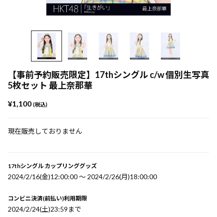
【事前予約販売限定】17thシングル c/w 個別生写真
5枚セット 最上奈那華
¥1,100
(税込)
現在販売しておりません
17thシングル カップリンググッズ
2024/2/16(金)12:00:00 〜 2024/2/26(月)18:00:00
コンビニ決済(前払い)利用期限
2024/2/24(土)23:59まで