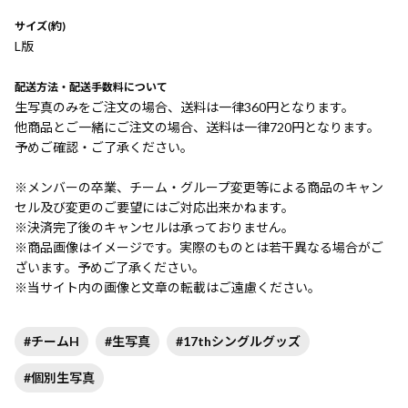
サイズ(約)
L版
配送方法・配送手数料について
生写真のみをご注文の場合、送料は一律360円となります。
他商品とご一緒にご注文の場合、送料は一律720円となります。
予めご確認・ご了承ください。
※メンバーの卒業、チーム・グループ変更等による商品のキャン
セル及び変更のご要望にはご対応出来かねます。
※決済完了後のキャンセルは承っておりません。
※商品画像はイメージです。実際のものとは若干異なる場合がご
ざいます。予めご了承ください。
※当サイト内の画像と文章の転載はご遠慮ください。
#チームH
#生写真
#17thシングルグッズ
#個別生写真