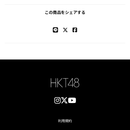
この商品をシェアする
利用規約