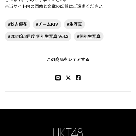
※当サイト内の画像と文章の転載はご遠慮ください。
#秋吉優花
#チームKIV
#生写真
#2024年3月度 個別生写真 Vol.3
#個別生写真
この商品をシェアする