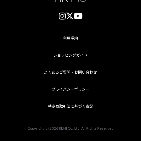
利用規約
ショッピングガイド
よくあるご質問・お問い合わせ
プライバシーポリシー
特定商取引法に基づく表記
Copyright (c) 2026
RENI Co.,Ltd.
All Rights Reserved