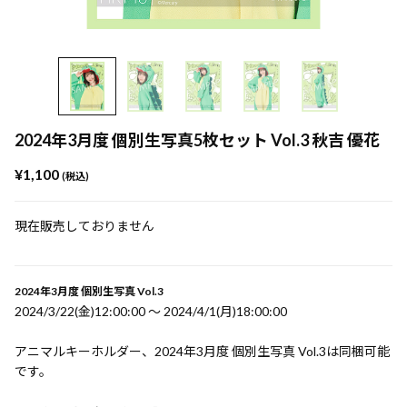
2024年3月度 個別生写真5枚セット Vol.3 秋吉 優花
¥1,100
(税込)
現在販売しておりません
2024年3月度 個別生写真 Vol.3
2024/3/22(金)12:00:00 〜 2024/4/1(月)18:00:00
アニマルキーホルダー、2024年3月度 個別生写真 Vol.3は同梱可能
です。