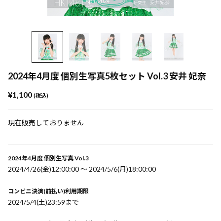
2024年4月度 個別生写真5枚セット Vol.3 安井 妃奈
¥1,100
(税込)
現在販売しておりません
2024年4月度 個別生写真 Vol.3
2024/4/26(金)12:00:00 〜 2024/5/6(月)18:00:00
コンビニ決済(前払い)利用期限
2024/5/4(土)23:59まで