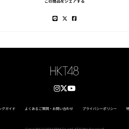
この商品をシェアする
ングガイド
よくあるご質問・お問い合わせ
プライバシーポリシー
Copyright (c) 2026
RENI Co.,Ltd.
All Rights Reserved