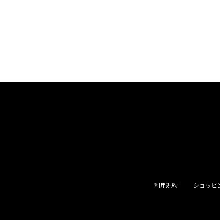
利用規約
ショッピ