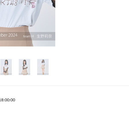
18:00:00