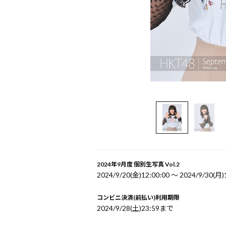
2024年9月度 個別生写真 Vol.2
2024/9/20(金)12:00:00 〜 2024/9/30(月)
コンビニ決済(前払い)利用期限
2024/9/28(土)23:59まで