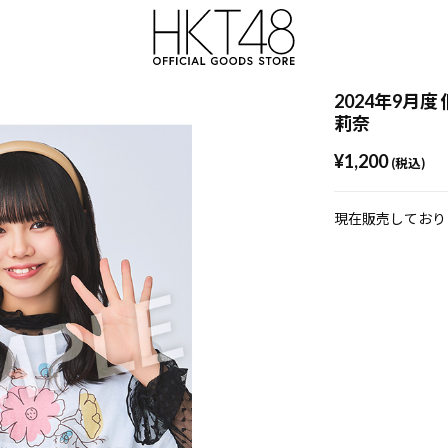
2024年9月度
莉奈
¥1,200
(税込)
現在販売しており