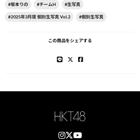
#坂本りの
#チームH
#生写真
#2025年3月度 個別生写真 Vol.2
#個別生写真
この商品をシェアする