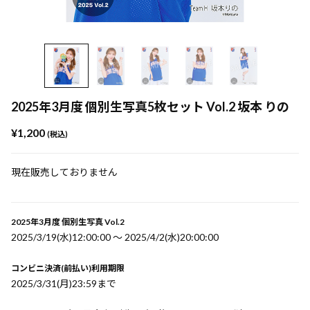
2025年3月度 個別生写真5枚セット Vol.2 坂本 りの
¥1,200
(税込)
現在販売しておりません
2025年3月度 個別生写真 Vol.2
2025/3/19(水)12:00:00 〜 2025/4/2(水)20:00:00
コンビニ決済(前払い)利用期限
2025/3/31(月)23:59まで