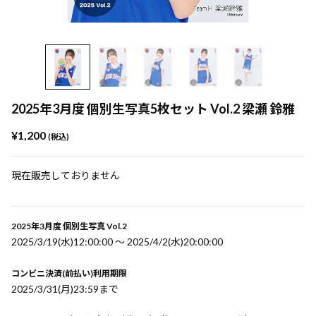
2025年3月度 個別生写真5枚セット Vol.2 梁瀬 鈴雅
¥1,200
(税込)
現在販売しておりません
2025年3月度 個別生写真 Vol.2
2025/3/19(水)12:00:00 〜 2025/4/2(水)20:00:00
コンビニ決済(前払い)利用期限
2025/3/31(月)23:59まで