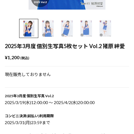
2025年3月度 個別生写真5枚セット Vol.2 猪原 絆愛
¥1,200
(税込)
現在販売しておりません
2025年3月度 個別生写真 Vol.2
2025/3/19(水)12:00:00 〜 2025/4/2(水)20:00:00
コンビニ決済(前払い)利用期限
2025/3/31(月)23:59まで