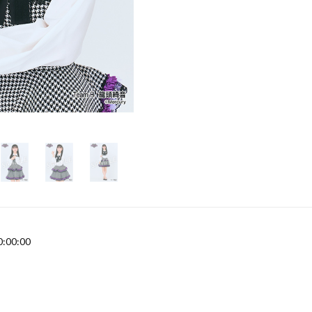
0:00:00