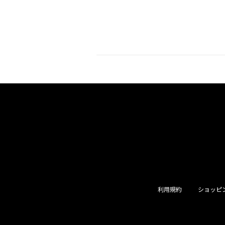
利用規約
ショッピ