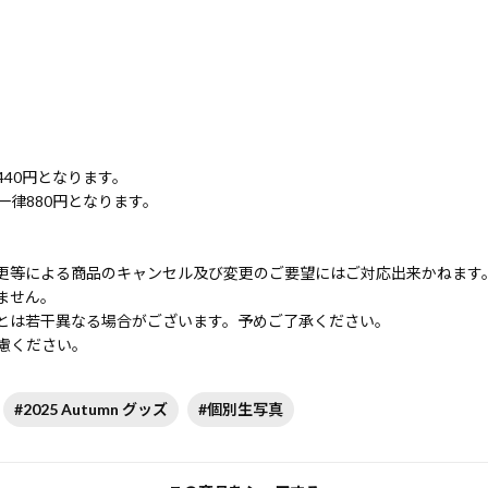
40円となります。
律880円となります。
更等による商品のキャンセル及び変更のご要望にはご対応出来かねます
ません。
とは若干異なる場合がございます。予めご了承ください。
慮ください。
#2025 Autumn グッズ
#個別生写真