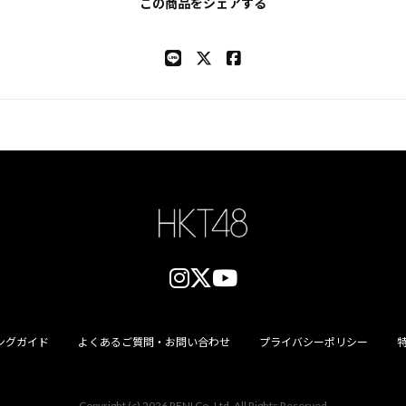
この商品をシェアする
ングガイド
よくあるご質問・お問い合わせ
プライバシーポリシー
Copyright (c) 2026
RENI Co.,Ltd.
All Rights Reserved