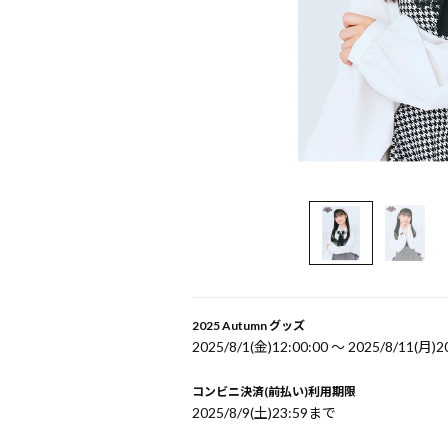
2025 Autumn グッズ
2025/8/1(金)12:00:00 〜 2025/8/11(月)2
コンビニ決済(前払い)利用期限
2025/8/9(土)23:59まで