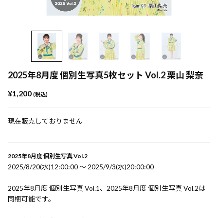
2025年8月度 個別生写真5枚セット Vol.2 栗山 梨奈
¥1,200
(税込)
現在販売しておりません
2025年8月度 個別生写真 Vol.2
2025/8/20(水)12:00:00 〜 2025/9/3(水)20:00:00
2025年8月度 個別生写真 Vol.1、2025年8月度 個別生写真 Vol.2は
同梱可能です。