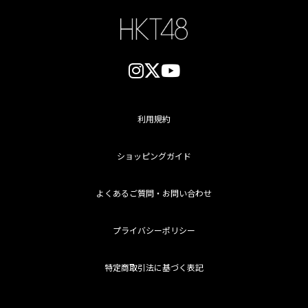
利用規約
ショッピングガイド
よくあるご質問・お問い合わせ
プライバシーポリシー
特定商取引法に基づく表記