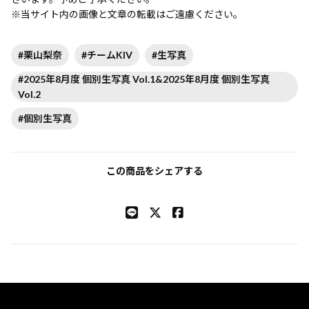
※当サイト内の画像と文章の転載はご遠慮ください。
#栗山梨奈
#チームKIV
#生写真
#2025年8月度 個別生写真 Vol.1&2025年8月度 個別生写真
Vol.2
#個別生写真
この商品をシェアする