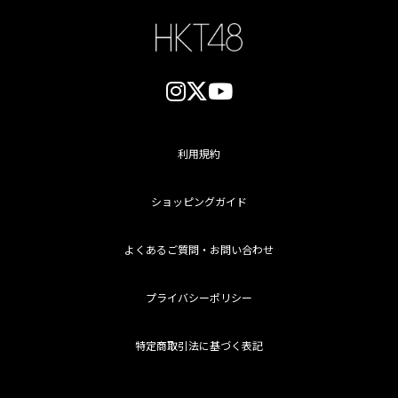
利用規約
ショッピングガイド
よくあるご質問・お問い合わせ
プライバシーポリシー
特定商取引法に基づく表記