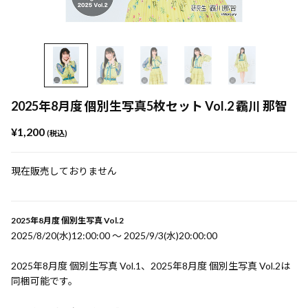
2025年8月度 個別生写真5枚セット Vol.2 靏川 那智
¥1,200
(税込)
現在販売しておりません
2025年8月度 個別生写真 Vol.2
2025/8/20(水)12:00:00 〜 2025/9/3(水)20:00:00
2025年8月度 個別生写真 Vol.1、2025年8月度 個別生写真 Vol.2は
同梱可能です。