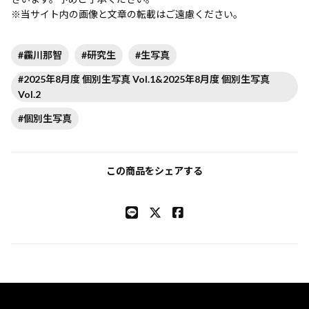
※当サイト内の画像と文章の転載はご遠慮ください。
#靏川那智
#研究生
#生写真
#2025年8月度 個別生写真 Vol.1&2025年8月度 個別生写真
Vol.2
#個別生写真
この商品をシェアする