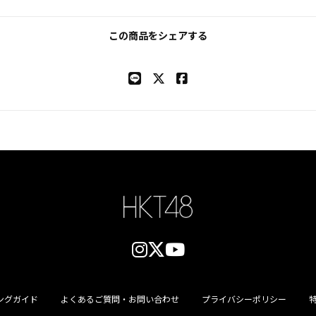
この商品をシェアする
ングガイド
よくあるご質問・お問い合わせ
プライバシーポリシー