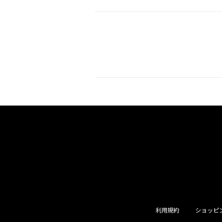
利用規約
ショッピ