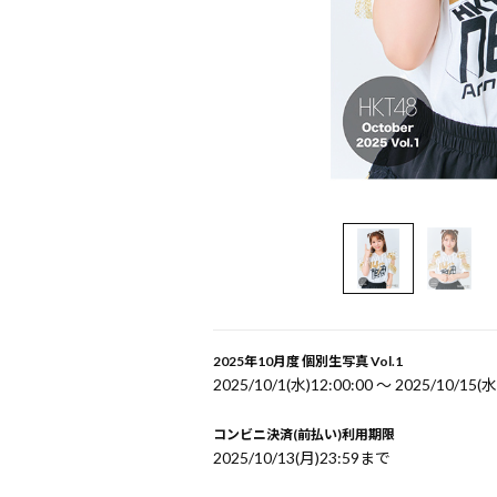
2025年10月度 個別生写真 Vol.1
2025/10/1(水)12:00:00 〜 2025/10/15(水
コンビニ決済(前払い)利用期限
2025/10/13(月)23:59まで