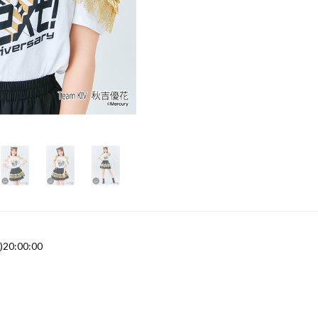
)20:00:00