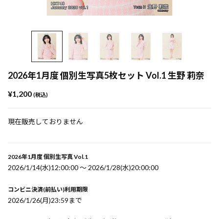
2026年1月度 個別生写真5枚セット Vol.1 生野 莉奈
¥1,200
(税込)
現在販売しておりません
2026年1月度 個別生写真 Vol.1
2026/1/14(水)12:00:00 〜 2026/1/28(水)20:00:00
コンビニ決済(前払い)利用期限
2026/1/26(月)23:59まで