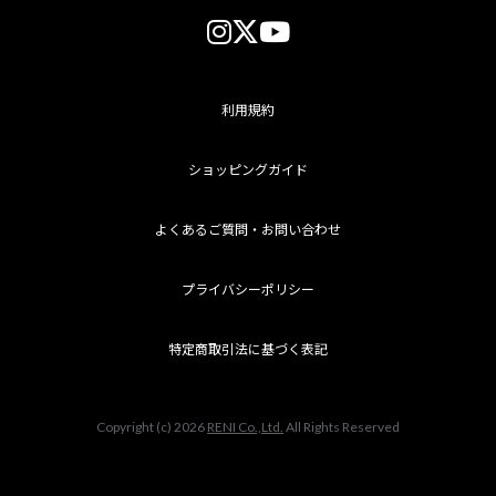
利用規約
ショッピングガイド
よくあるご質問・お問い合わせ
プライバシーポリシー
特定商取引法に基づく表記
Copyright (c) 2026
RENI Co.,Ltd.
All Rights Reserved