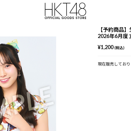
【予約商品】
2026年6月度
¥1,200
(税込)
現在販売しており