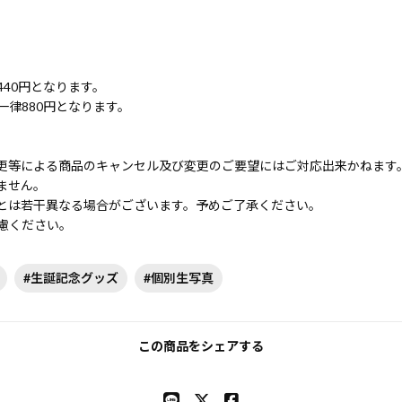
40円となります。
律880円となります。
更等による商品のキャンセル及び変更のご要望にはご対応出来かねます
ません。
とは若干異なる場合がございます。予めご了承ください。
慮ください。
#生誕記念グッズ
#個別生写真
この商品をシェアする