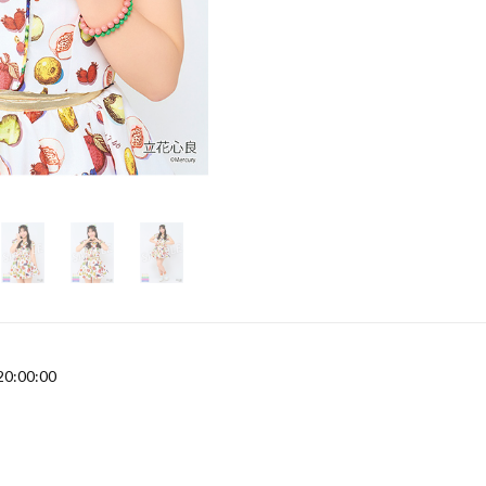
20:00:00