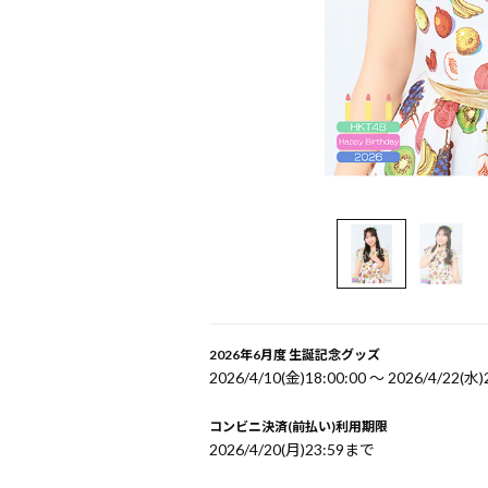
2026年6月度 生誕記念グッズ
2026/4/10(金)18:00:00 〜 2026/4/22(水)
コンビニ決済(前払い)利用期限
2026/4/20(月)23:59まで