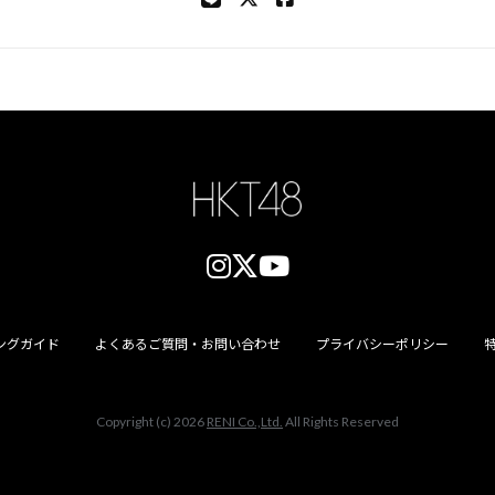
ングガイド
よくあるご質問・お問い合わせ
プライバシーポリシー
Copyright (c) 2026
RENI Co.,Ltd.
All Rights Reserved