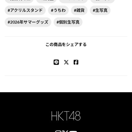
#アクリルスタンド
#うちわ
#雑貨
#生写真
#2026年サマーグッズ
#個別生写真
この商品をシェアする