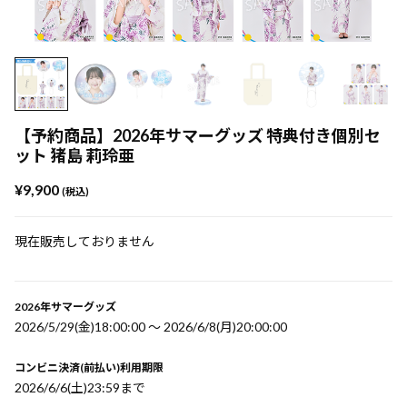
【予約商品】2026年サマーグッズ 特典付き個別セ
ット 猪島 莉玲亜
¥9,900
(税込)
現在販売しておりません
2026年サマーグッズ
2026/5/29(金)18:00:00 〜 2026/6/8(月)20:00:00
コンビニ決済(前払い)利用期限
2026/6/6(土)23:59まで