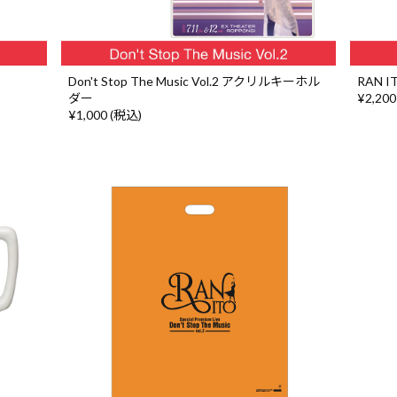
Don't Stop The Music Vol.2 アクリルキーホル
RAN I
ダー
¥2,200
¥1,000 (税込)