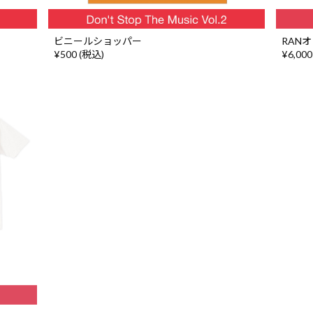
ビニールショッパー
RAN
¥500 (税込)
¥6,000