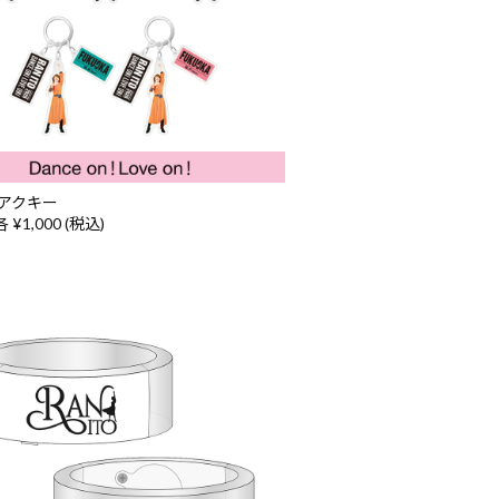
アクキー
 ¥1,000 (税込)