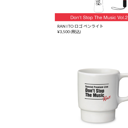
RAN ITO ロゴ ペンライト
¥3,500 (税込)