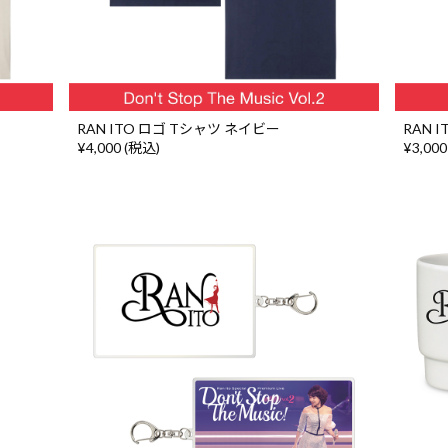
RAN ITO ロゴ Tシャツ ネイビー
RAN 
¥4,000 (税込)
¥3,000