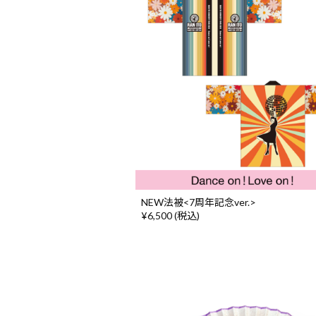
NEW法被<7周年記念ver.>
¥6,500 (税込)