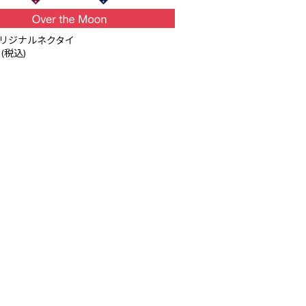
オリジナルネクタイ
 (税込)