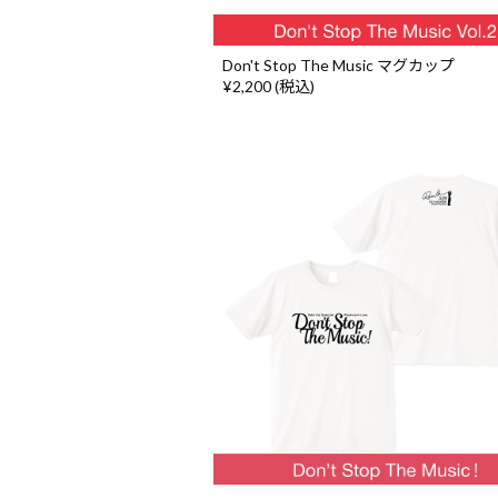
Don't Stop The Music マグカップ
¥2,200 (税込)