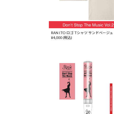
RAN ITO ロゴ Tシャツ サンドベージュ
¥4,000 (税込)