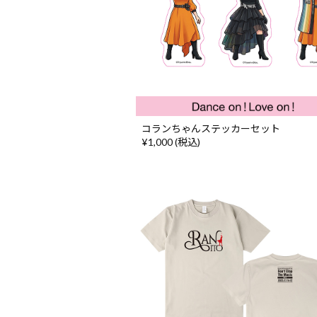
コランちゃんステッカーセット
¥1,000 (税込)