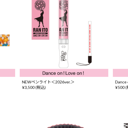
NEWペンライト＜2026ver.＞
Danc
¥3,500 (税込)
¥500 