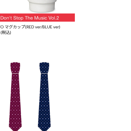
TO マグカップ(RED ver/BLUE ver)
 (税込)