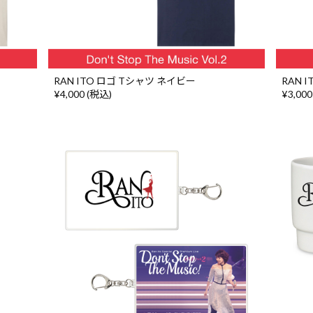
RAN ITO ロゴ Tシャツ ネイビー
RAN 
¥4,000 (税込)
¥3,000