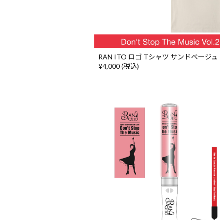
RAN ITO ロゴ Tシャツ サンドベージュ
¥4,000 (税込)