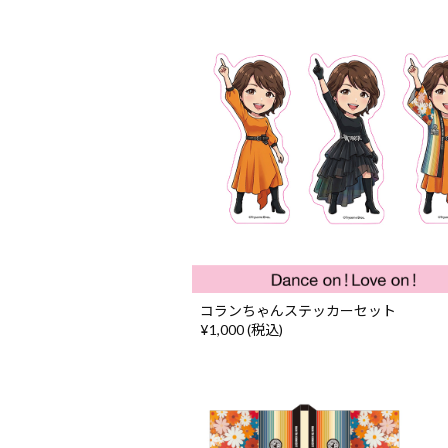
コランちゃんステッカーセット
¥1,000 (税込)