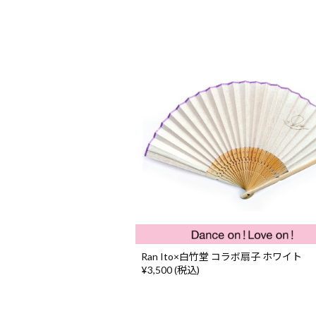
Ran Ito×白竹堂 コラボ扇子 ホワイト
¥3,500 (税込)