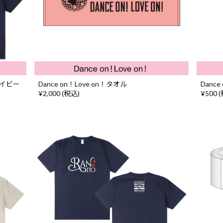
 ネイビー
Dance on！Love on！タオル
Danc
¥2,000 (税込)
¥500 