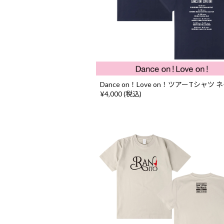
Dance on！Love on！ツアーTシャツ
¥4,000 (税込)