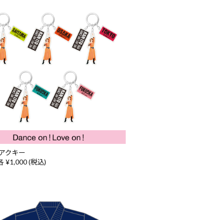
アクキー
 ¥1,000 (税込)