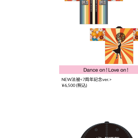
NEW法被<7周年記念ver.>
¥6,500 (税込)