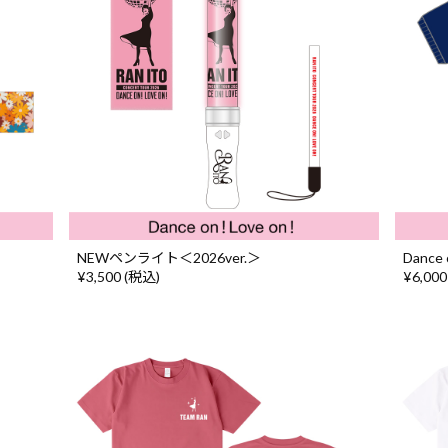
NEWペンライト＜2026ver.＞
Danc
¥3,500 (税込)
¥6,000