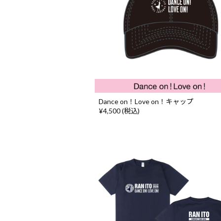
Dance on！Love on！キャップ
¥4,500 (税込)