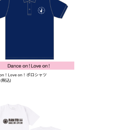
e on！Love on！ポロシャツ
 (税込)