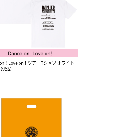
e on！Love on！ツアーTシャツ ホワイト
 (税込)