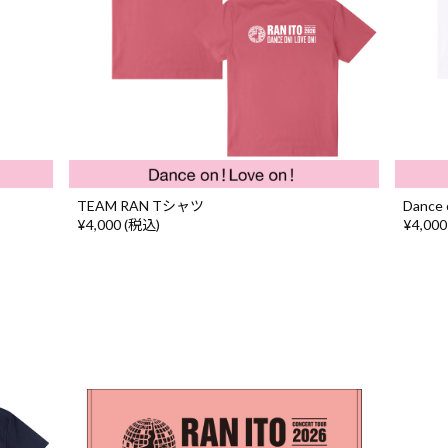
TEAM RAN Tシャツ
Danc
¥4,000 (税込)
¥4,000