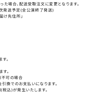
った場合、配送受取注文に変更となります。
次発送予定(全公演終了発送)
届け先住所」
ます。
ます。
済不可の場合
金引換でのお支払いになります。
(税込)が発生いたします。