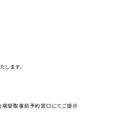
たします。
会場受取事前予約窓口にてご提示