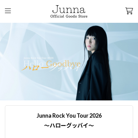
Junna Rock You Tour 2026
〜ハローグッバイ〜