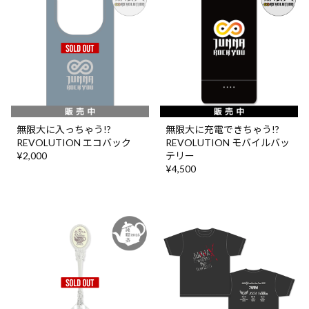
無限大に入っちゃう!?
無限大に充電できちゃう!?
REVOLUTION エコバック
REVOLUTION モバイルバッ
¥2,000
テリー
¥4,500