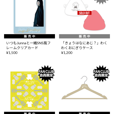
いつもJunnaと一緒SNS風フ
「きょうはなにあじ？」わく
レームクリアカード
わくおにぎりケース
¥1,500
¥1,200