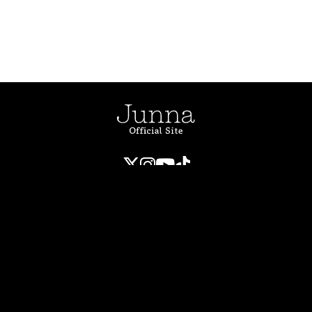
利用規約
ショッピングガイド
よくあるご質問・お問い合わせ