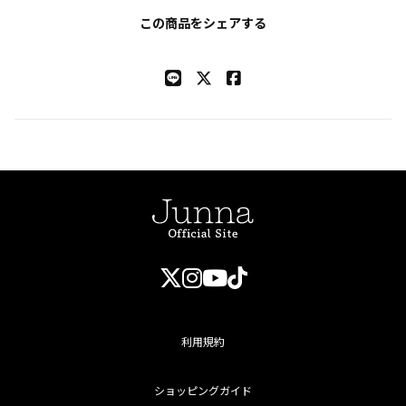
この商品をシェアする
利用規約
ショッピングガイド