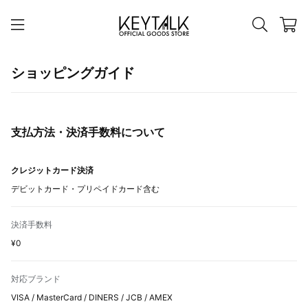
ショッピングガイド
支払方法・決済手数料について
クレジットカード決済
デビットカード・プリペイドカード含む
決済手数料
¥0
対応ブランド
VISA / MasterCard / DINERS / JCB / AMEX