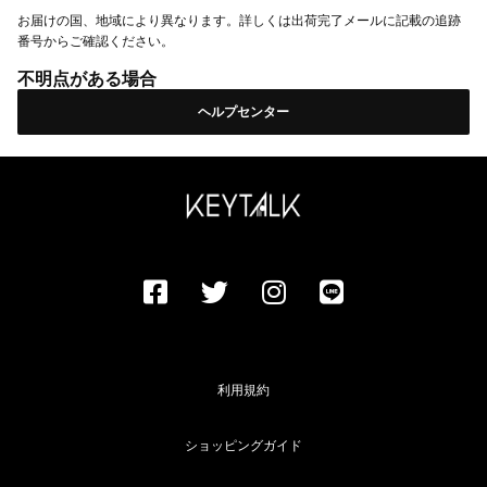
お届けの国、地域により異なります。詳しくは出荷完了メールに記載の追跡
番号からご確認ください。
不明点がある場合
ヘルプセンター
利用規約
ショッピングガイド