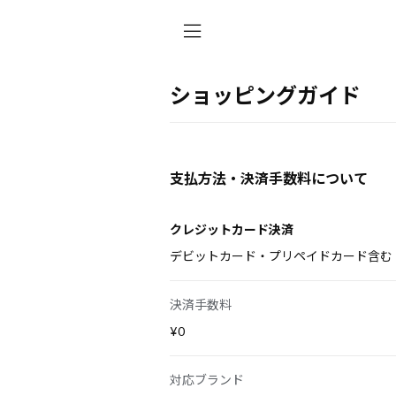
ショッピングガイド
支払方法・決済手数料について
クレジットカード決済
デビットカード・プリペイドカード含む
決済手数料
¥0
対応ブランド