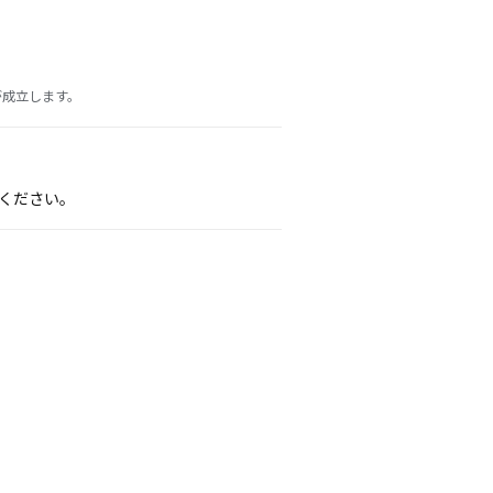
が成立します。
ください。