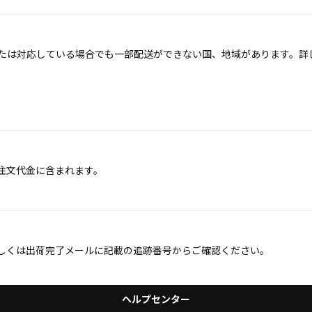
たは対応している場合でも一部配送ができない国、地域があります。詳
注文代金に含まれます。
しくは出荷完了メールに記載の追跡番号からご確認ください。
ヘルプセンター