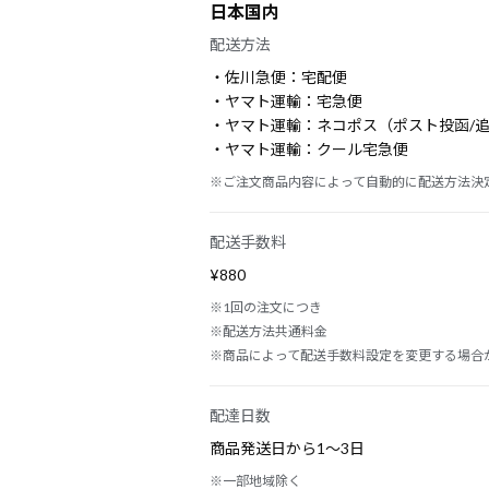
日本国内
配送方法
・佐川急便：宅配便
・ヤマト運輸：宅急便
・ヤマト運輸：ネコポス（ポスト投函/
・ヤマト運輸：クール宅急便
※ご注文商品内容によって自動的に配送方法決定
配送手数料
¥880
※1回の注文につき
※配送方法共通料金
※商品によって配送手数料設定を変更する場合
配達日数
商品発送日から1〜3日
※一部地域除く