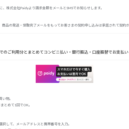
、株式会社Paidyより請求金額をメールとSMSでお知らせします。
、商品の発送・受取完了メールをもってお客さまの契約申し込みは承諾されて契約
トでのご利用分とまとめてコンビニ払い・銀行振込・口座振替でお支払い
買い物。
まとめて1回でOK。
を選択して、メールアドレスと携帯番号を入力。