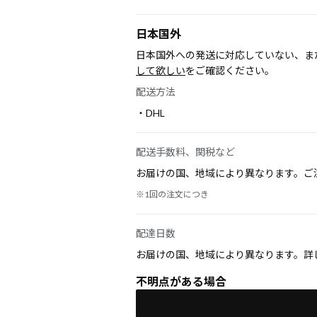
日本国外
日本国外への発送に対応していない、ま
して欲しい
をご確認ください。
配送方法
・DHL
配送手数料、関税など
お届けの国、地域により異なります。ご
※1回の注文につき
配達日数
お届けの国、地域により異なります。詳
不明点がある場合