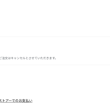
ご注文はキャンセルとさせていただきます。
ストアーでのお支払い