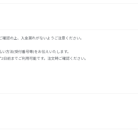
ご確認の上、入金漏れがないようご注意ください。
い方法(受付番号等)をお伝えいたします。
了2日前までご利用可能です。注文時ご確認ください。