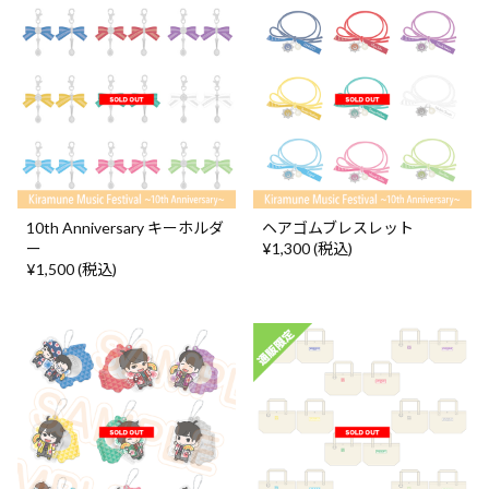
10th Anniversary キーホルダ
ヘアゴムブレスレット
ー
¥1,300 (税込)
¥1,500 (税込)