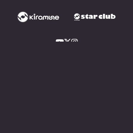
利用規約
ショッピングガイド
よくあるご質問・お問い合わせ
プライバシーポリシー
特定商取引法に基づく表記