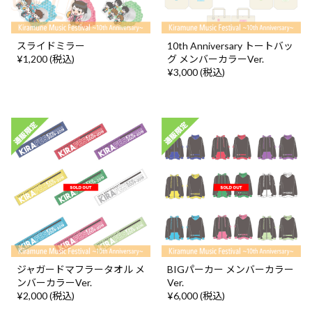
スライドミラー
10th Anniversary トートバッ
¥1,200 (税込)
グ メンバーカラーVer.
¥3,000 (税込)
ジャガードマフラータオル メ
BIGパーカー メンバーカラー
ンバーカラーVer.
Ver.
¥2,000 (税込)
¥6,000 (税込)