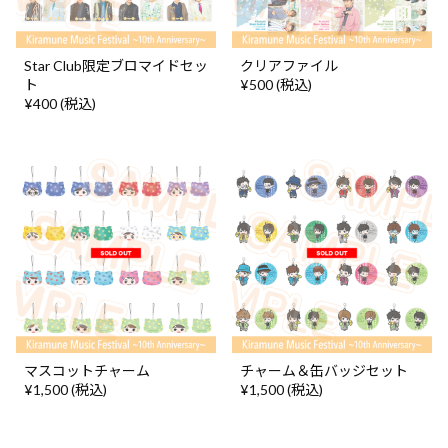
Star Club限定ブロマイドセッ
クリアファイル
ト
¥500 (税込)
¥400 (税込)
マスコットチャーム
チャーム＆缶バッジセット
¥1,500 (税込)
¥1,500 (税込)