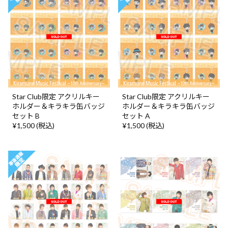
Star Club限定 アクリルキー
Star Club限定 アクリルキー
ホルダー＆キラキラ缶バッジ
ホルダー＆キラキラ缶バッジ
セット B
セット A
¥1,500 (税込)
¥1,500 (税込)