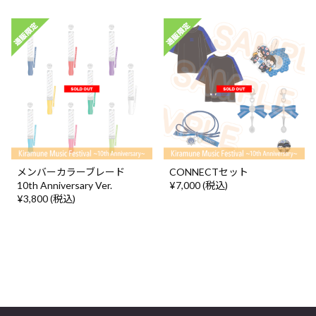
メンバーカラーブレード
CONNECTセット
10th Anniversary Ver.
¥7,000 (税込)
¥3,800 (税込)