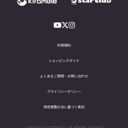
利用規約
ショッピングガイド
よくあるご質問・お問い合わせ
プライバシーポリシー
特定商取引法に基づく表記
Copyright (c) 2026
RENI Co.,Ltd.
All Rights Reserved