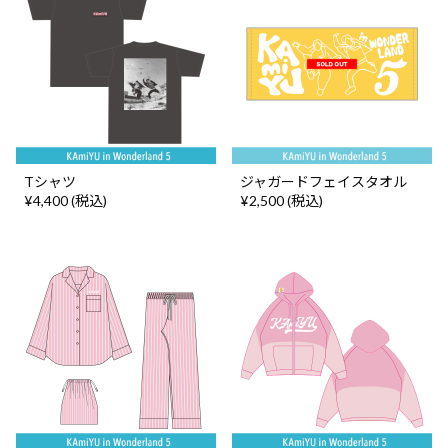
Tシャツ
ジャガードフェイスタオル
¥4,400 (税込)
¥2,500 (税込)