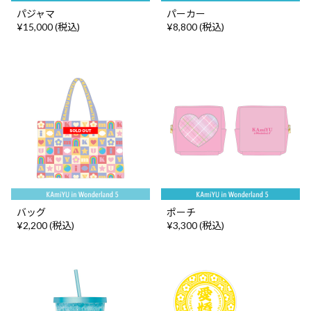
パジャマ
パーカー
¥15,000 (税込)
¥8,800 (税込)
バッグ
ポーチ
¥2,200 (税込)
¥3,300 (税込)