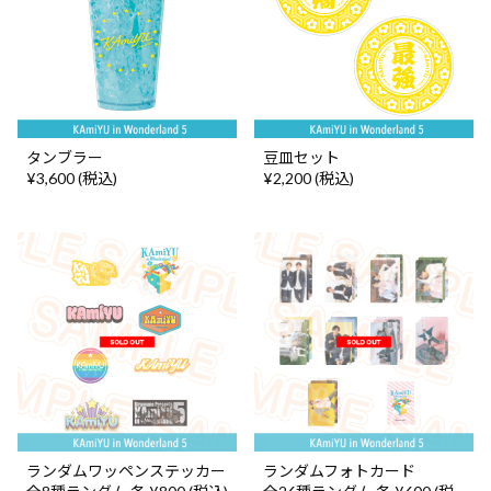
タンブラー
豆皿セット
¥3,600 (税込)
¥2,200 (税込)
ランダムワッペンステッカー
ランダムフォトカード