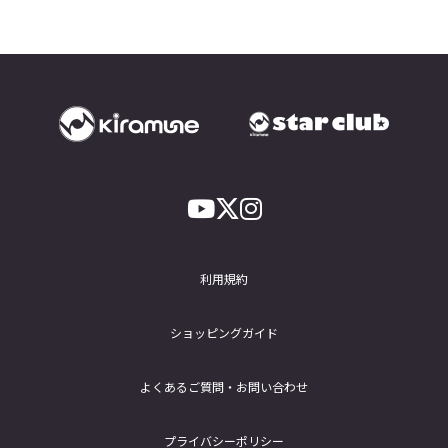
利用規約
ショッピングガイド
よくあるご質問・お問い合わせ
プライバシーポリシー