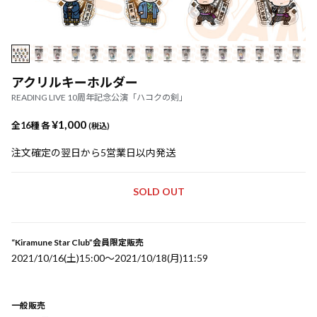
アクリルキーホルダー
READING LIVE 10周年記念公演「ハコクの剣」
¥1,000
全16種 各
(税込)
注文確定の翌日から5営業日以内発送
SOLD OUT
“Kiramune Star Club”会員限定販売
2021/10/16(土)15:00〜2021/10/18(月)11:59
一般販売