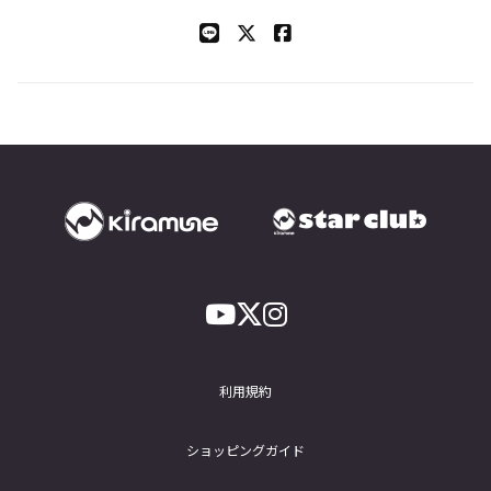
利用規約
ショッピングガイド