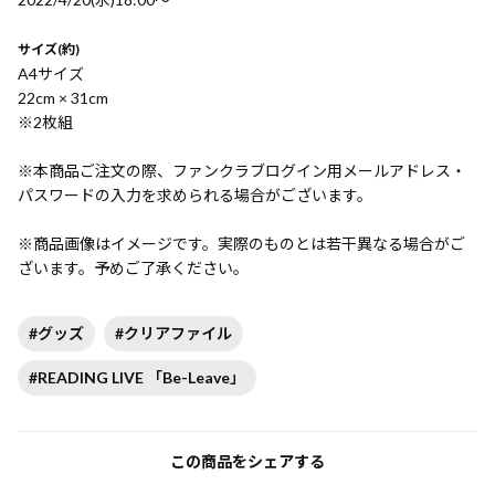
サイズ(約)
A4サイズ
22cm × 31cm
※2枚組
※本商品ご注文の際、ファンクラブログイン用メールアドレス・
パスワードの入力を求められる場合がございます。
※商品画像はイメージです。実際のものとは若干異なる場合がご
ざいます。予めご了承ください。
#グッズ
#クリアファイル
#READING LIVE 「Be-Leave」
この商品をシェアする