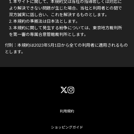
本サイトに関して、本規約又は当社の指導若しくは対応に
より解決できない問題が生じた場合、当社と利用者との間で
双方誠実に話し合い、これを解決するものとします。
本規約の準拠法は日本法とします。
本規約に関して発生する紛争については、東京地方裁判所
を第一審の専属合意管轄裁判所とします。
付則：本規約は2023年5月1日から全ての利用者に適用されるもの
とします。
利用規約
ショッピングガイド