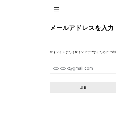
メールアドレスを入力
サインインまたはサインアップするためにご連
戻る