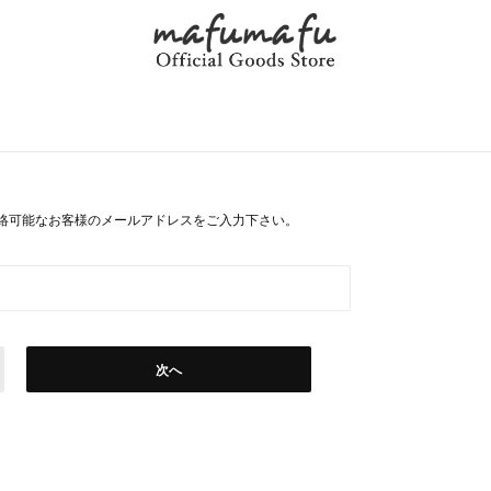
絡可能なお客様のメールアドレスをご入力下さい。
次へ