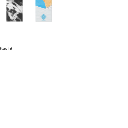
(tax in)