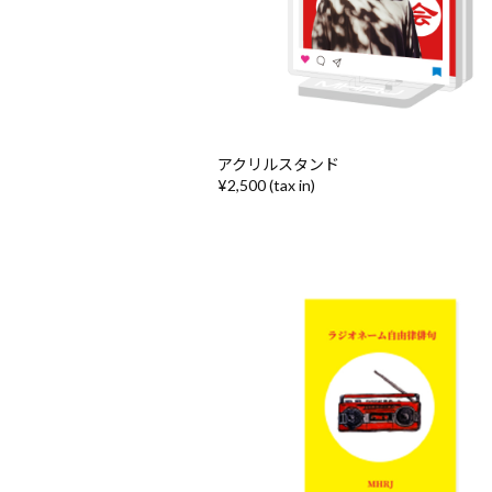
アクリルスタンド
¥2,500 (tax in)