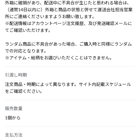
外箱に破損があり、配送中に不具合が生じたと思われる場合は、
（通常14日以内に）外箱と商品の状態と併せて運送会社担当営業
所にご連絡くださいますようお願い致します。
※配送情報はアカウントページ注文履歴、及び発送確認メールに
てご確認いただけます。
ランダム商品に不具合があった場合、ご購入時と同様にランダム
での対応となります。
※アイテム・絵柄をお選びいただくことはできません。
引渡し時期
注文商品・時期によって異なります。サイト内記載スケジュール
をご確認ください。
販売数量
1個から
支払方法