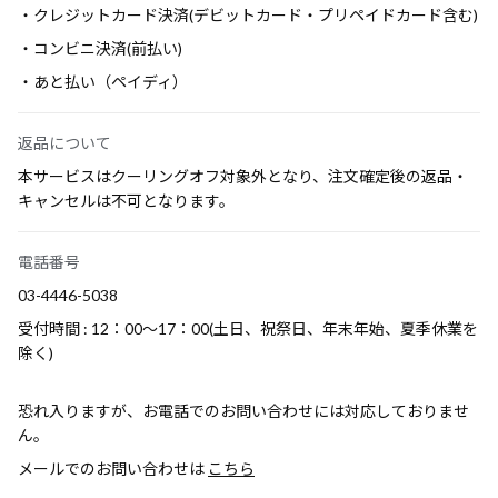
・クレジットカード決済(デビットカード・プリペイドカード含む)
・コンビニ決済(前払い)
・あと払い（ペイディ）
返品について
本サービスはクーリングオフ対象外となり、注文確定後の返品・
キャンセルは不可となります。
電話番号
03-4446-5038
受付時間 : 12：00～17：00(土日、祝祭日、年末年始、夏季休業を
除く)
恐れ入りますが、お電話でのお問い合わせには対応しておりませ
ん。
メールでのお問い合わせは
こちら