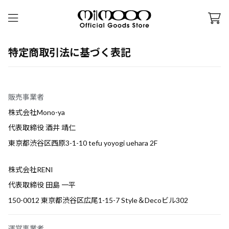
特定商取引法に基づく表記
販売事業者
株式会社Mono-ya
代表取締役 酒井 靖仁
東京都渋谷区西原3-1-10 tefu yoyogi uehara 2F
株式会社RENI
代表取締役 田島 一平
150-0012 東京都渋谷区広尾1-15-7 Style＆Decoビル302
運営事業者