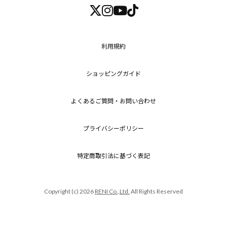
利用規約
ショッピングガイド
よくあるご質問・お問い合わせ
プライバシーポリシー
特定商取引法に基づく表記
Copyright (c) 2026
RENI Co.,Ltd.
All Rights Reserved