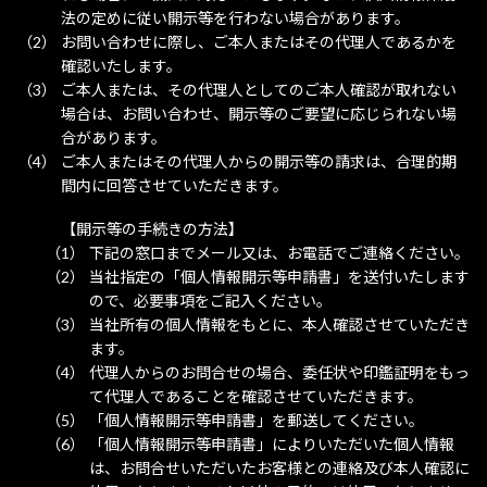
法の定めに従い開示等を行わない場合があります。
お問い合わせに際し、ご本人またはその代理人であるかを
確認いたします。
ご本人または、その代理人としてのご本人確認が取れない
場合は、お問い合わせ、開示等のご要望に応じられない場
合があります。
ご本人またはその代理人からの開示等の請求は、合理的期
間内に回答させていただきます。
【開示等の手続きの方法】
下記の窓口までメール又は、お電話でご連絡ください。
当社指定の「個人情報開示等申請書」を送付いたします
ので、必要事項をご記入ください。
当社所有の個人情報をもとに、本人確認させていただき
ます。
代理人からのお問合せの場合、委任状や印鑑証明をもっ
て代理人であることを確認させていただきます。
「個人情報開示等申請書」を郵送してください。
「個人情報開示等申請書」によりいただいた個人情報
は、お問合せいただいたお客様との連絡及び本人確認に