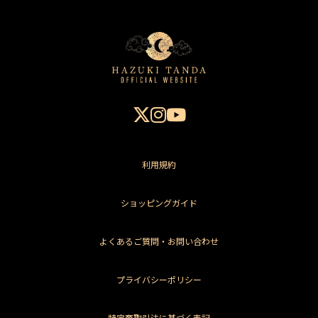
利用規約
ショッピングガイド
よくあるご質問・お問い合わせ
プライバシーポリシー