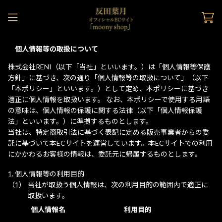
個人情報等の取扱について
株式会社RENI（以下「当社」といいます。）は「個人情報等保護
方針」に基づき、次の通り「個人情報等の取扱について」（以下
「本ポリシー」といいます。）として定め、本ポリシーに基づき
適正に個人情報を取扱います。 なお、本ポリシーで使用する用語
の意味は、個人情報の保護に関する法律（以下「個人情報保護
法」といいます。）に準拠するものとします。
当社は、特定商取引法に基づく表記に定める販売事業者からの委
託に基づいて本ECサイトを運営しています。本ECサイトでの利用
にかかわるお客様の情報は、委託元に帰属するものとします。
個人情報等の利用目的
当社が取扱う個人情報は、次の利用目的の範囲内で適正に
取扱います。
個人情報名
利用目的