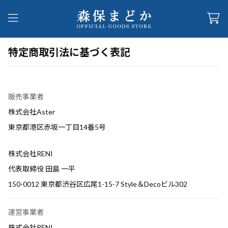
特定商取引法に基づく表記
販売事業者
株式会社Aster
東京都港区赤坂一丁目14番5号
株式会社RENI
代表取締役 田島 一平
150-0012 東京都渋谷区広尾1-15-7 Style＆Decoビル302
運営事業者
株式会社RENI