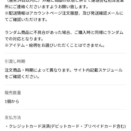
（通常14日以内に）外箱と商品の状態と併せて運送会社担当営業
所にご連絡くださいますようお願い致します。
※配送情報はアカウントページ注文履歴、及び発送確認メールに
てご確認いただけます。
ランダム商品に不具合があった場合、ご購入時と同様にランダム
での対応となります。
※アイテム・絵柄をお選びいただくことはできません。
引渡し時期
注文商品・時期によって異なります。サイト内記載スケジュール
をご確認ください。
販売数量
1個から
支払方法
・クレジットカード決済(デビットカード・プリペイドカード含む)