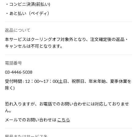
・コンビニ決済(前払い)
・あと払い（ペイディ）
返品について
本サービスはクーリングオフ対象外となり、注文確定後の返品・
キャンセルは不可となります。
電話番号
03-4446-5038
受付時間 : 12：00～17：00(土日、祝祭日、年末年始、夏季休業を
除く)
恐れ入りますが、お電話でのお問い合わせには対応しておりませ
ん。
メールでのお問い合わせは
こちら
屋号またはサービス名