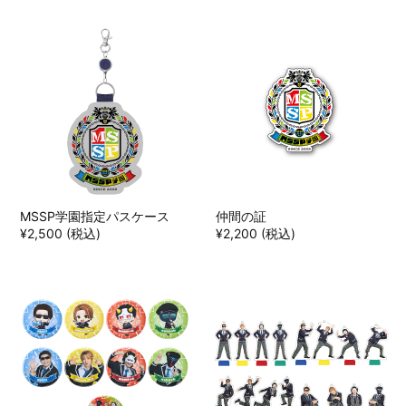
MSSP学園指定パスケース
仲間の証
¥2,500 (税込)
¥2,200 (税込)