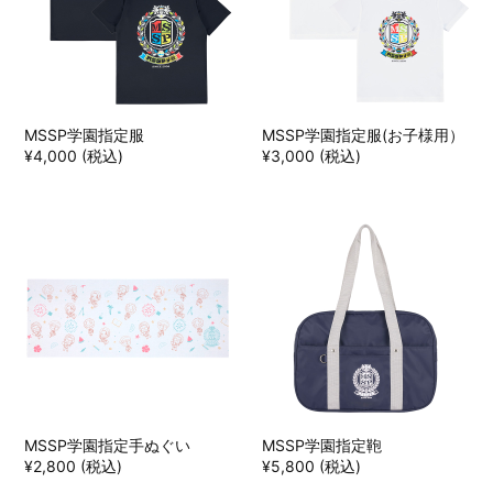
MSSP学園指定服
MSSP学園指定服(お子様用）
¥4,000 (税込)
¥3,000 (税込)
MSSP学園指定手ぬぐい
MSSP学園指定鞄
¥2,800 (税込)
¥5,800 (税込)