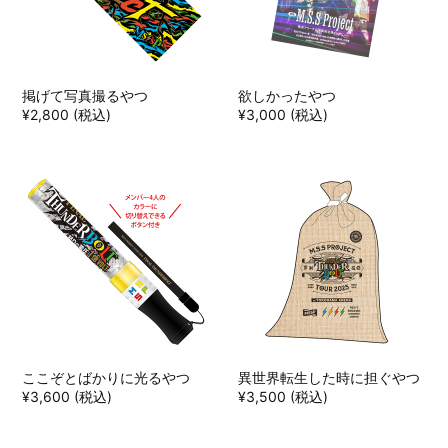
掲げて写真撮るやつ
欲しかったやつ
¥2,800 (税込)
¥3,000 (税込)
ここぞとばかりに光るやつ
異世界転生した時に担ぐやつ
¥3,600 (税込)
¥3,500 (税込)