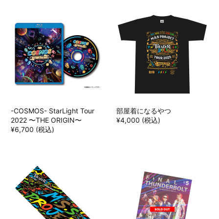
-COSMOS- StarLight Tour
部屋着になるやつ
2022 〜THE ORIGIN〜
¥4,000 (税込)
¥6,700 (税込)