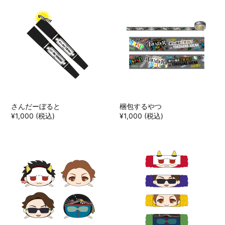
さんだーぼると
梱包するやつ
¥1,000 (税込)
¥1,000 (税込)