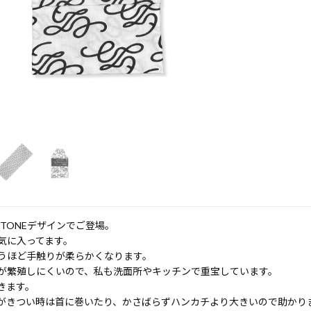
TONEデザインでご登場。
気に入ってます。
うほど手触りが柔らかくなります。
が繁殖しにくいので、私も洗面所やキッチンで重宝しています。
きます。
がきつい時は首に巻いたり、かさばらずハンカチより大きいので助かり