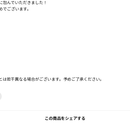
に包んでいただきました！
めでございます。
とは若干異なる場合がございます。予めご了承ください。
この商品をシェアする