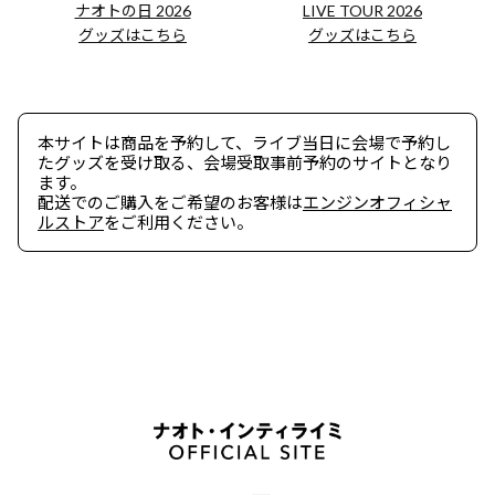
ナオトの日 2026
LIVE TOUR 2026
グッズはこちら
グッズはこちら
本サイトは商品を予約して、ライブ当日に会場で予約し
たグッズを受け取る、会場受取事前予約のサイトとなり
ます。
配送でのご購入をご希望のお客様は
エンジンオフィシャ
ルストア
をご利用ください。