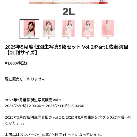
2025年5月度 個別生写真5枚セット Vol.2/Part1 佐藤海里
【2L判サイズ】
¥1,800 (税込)
現在販売しておりません
2025年5月度個別生写真販売 vol.2
2025/7/2(水)19:00:00 〜 2025/7/11(金)13:00:00
2025年5月度個別生写真販売 vol.2 と 2025年8月度生誕記念グッズは同梱不可
となります。
本商品はメンバーの生写真が5枚で1セットになっています。