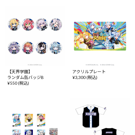
【天界学園】
アクリルプレート
ランダム缶バッジB
¥3,300 (税込)
¥550 (税込)