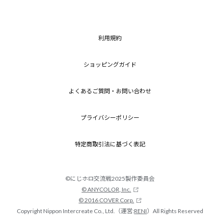
利用規約
ショッピングガイド
よくあるご質問・お問い合わせ
プライバシーポリシー
特定商取引法に基づく表記
©にじホロ交流戦2025製作委員会
© ANYCOLOR, Inc.
© 2016 COVER Corp.
Copyright Nippon Intercreate Co., Ltd.（運営:
RENI
）All Rights Reserved