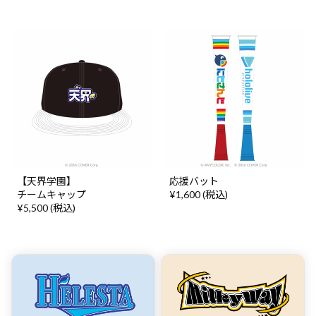
【天界学園】
応援バット
チームキャップ
¥1,600 (税込)
¥5,500 (税込)