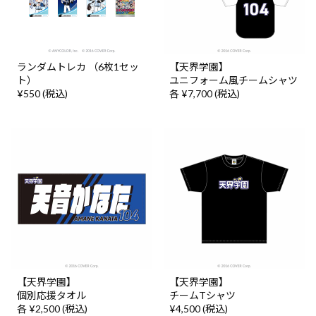
ランダムトレカ （6枚1セッ
【天界学園】
ト）
ユニフォーム風チームシャツ
¥550 (税込)
各 ¥7,700 (税込)
【天界学園】
【天界学園】
個別応援タオル
チームTシャツ
各 ¥2,500 (税込)
¥4,500 (税込)