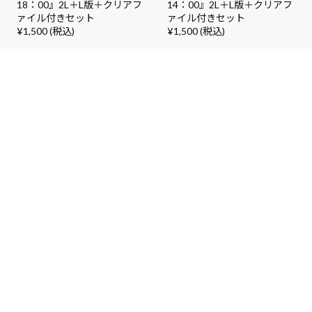
18：00』2L＋L版＋クリアフ
14：00』2L＋L版＋クリアフ
ァイル付きセット
ァイル付きセット
¥1,500 (税込)
¥1,500 (税込)
利用規約