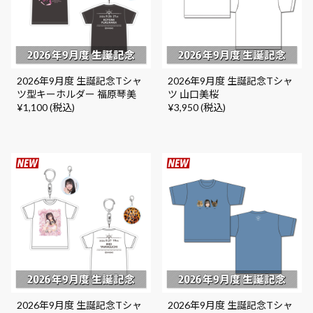
2026年9月度 生誕記念Tシャ
2026年9月度 生誕記念Tシャ
ツ型キーホルダー 福原琴美
ツ 山口美桜
¥1,100 (税込)
¥3,950 (税込)
2026年9月度 生誕記念Tシャ
2026年9月度 生誕記念Tシャ