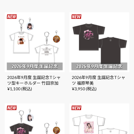
2026年9月度 生誕記念Tシャ
2026年9月度 生誕記念Tシャ
ツ型キーホルダー 竹田京加
ツ 福原琴美
¥1,100 (税込)
¥3,950 (税込)