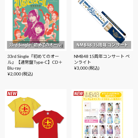
33rd Single『初めてのオー
NMB48 15周年コンサート ペ
ル』【通常盤Type-C】CD＋
ンライト
Blu-ray
¥3,000 (税込)
¥2,000 (税込)