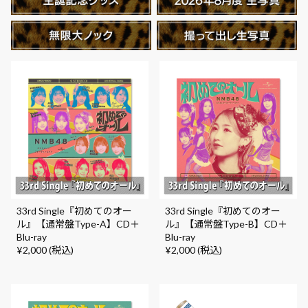
33rd Single『初めてのオー
33rd Single『初めてのオー
ル』【通常盤Type-A】CD＋
ル』【通常盤Type-B】CD＋
Blu-ray
Blu-ray
¥2,000 (税込)
¥2,000 (税込)