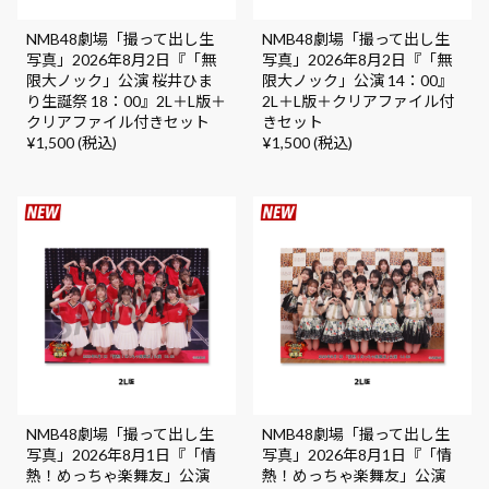
NMB48劇場「撮って出し生
NMB48劇場「撮って出し生
写真」2026年8月2日『「無
写真」2026年8月2日『「無
限大ノック」公演 桜井ひま
限大ノック」公演 14：00』
り生誕祭 18：00』2L＋L版＋
2L＋L版＋クリアファイル付
クリアファイル付きセット
きセット
¥1,500 (税込)
¥1,500 (税込)
NMB48劇場「撮って出し生
NMB48劇場「撮って出し生
写真」2026年8月1日『「情
写真」2026年8月1日『「情
熱！めっちゃ楽舞友」公演
熱！めっちゃ楽舞友」公演