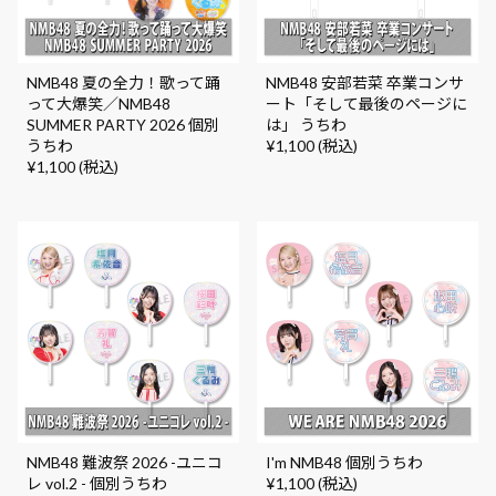
NMB48 夏の全力！歌って踊
NMB48 安部若菜 卒業コンサ
って大爆笑／NMB48
ート「そして最後のページに
SUMMER PARTY 2026 個別
は」 うちわ
うちわ
¥1,100 (税込)
¥1,100 (税込)
NMB48 難波祭 2026 -ユニコ
I'm NMB48 個別うちわ
レ vol.2 - 個別うちわ
¥1,100 (税込)