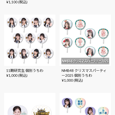
¥1,100 (税込)
11期研究生 個別うちわ
NMB48 クリスマスパーティ
¥1,000 (税込)
ー2025 個別うちわ
¥1,000 (税込)