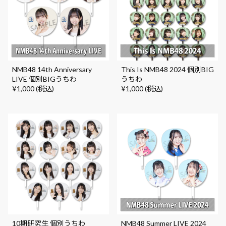
NMB48 14th Anniversary
This Is NMB48 2024 個別BIG
LIVE 個別BIGうちわ
うちわ
¥1,000 (税込)
¥1,000 (税込)
10期研究生 個別うちわ
NMB48 Summer LIVE 2024