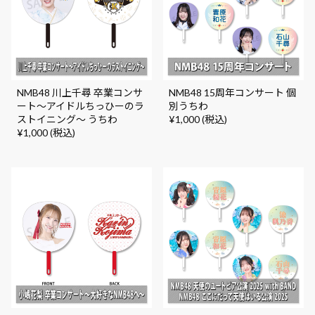
NMB48 川上千尋 卒業コンサ
NMB48 15周年コンサート 個
ート～アイドルちっひーのラ
別うちわ
ストイニング～ うちわ
¥1,000 (税込)
¥1,000 (税込)