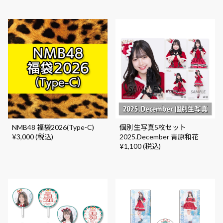
NMB48 福袋2026(Type-C)
個別生写真5枚セット
¥3,000 (税込)
2025.December 青原和花
¥1,100 (税込)