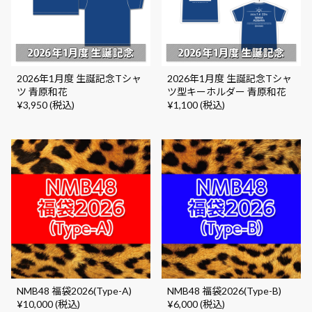
2026年1月度 生誕記念Tシャ
2026年1月度 生誕記念Tシャ
ツ 青原和花
ツ型キーホルダー 青原和花
¥3,950 (税込)
¥1,100 (税込)
NMB48 福袋2026(Type-A)
NMB48 福袋2026(Type-B)
¥10,000 (税込)
¥6,000 (税込)