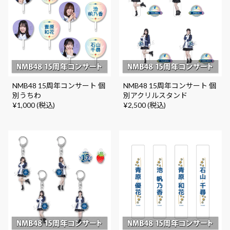
NMB48 15周年コンサート 個
NMB48 15周年コンサート 個
別うちわ
別アクリルスタンド
¥1,000 (税込)
¥2,500 (税込)