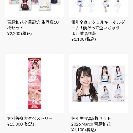
青原和花卒業記念 生写真10
個別全身アクリルキーホルダ
枚セット
ー / 「僕だって泣いちゃう
¥2,200 (税込)
よ」歌唱衣装
¥1,100 (税込)
個別等身大タペストリー
個別生写真5枚セット
¥15,000 (税込)
2026.March 青原和花
¥1,100 (税込)