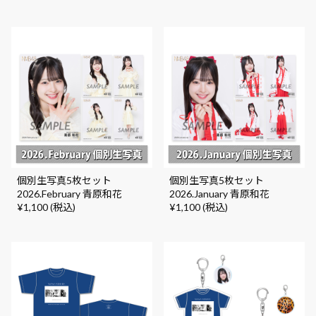
個別生写真5枚セット
個別生写真5枚セット
2026.February 青原和花
2026.January 青原和花
¥1,100 (税込)
¥1,100 (税込)