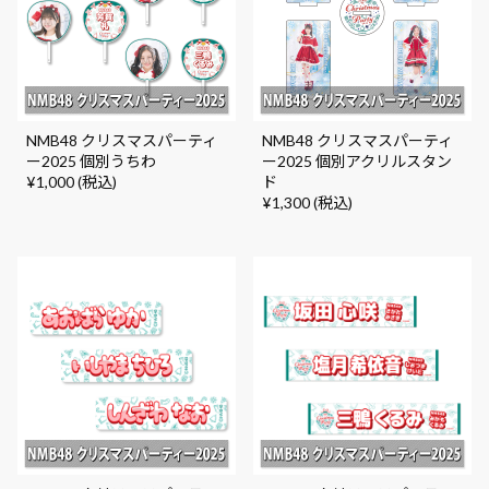
NMB48 クリスマスパーティ
NMB48 クリスマスパーティ
ー2025 個別うちわ
ー2025 個別アクリルスタン
¥1,000 (税込)
ド
¥1,300 (税込)