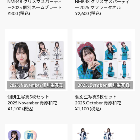
NMB48 クリスマスパーティ
NMB48 クリスマスパーティ
ー2025 個別ネームプレート
ー2025 マフラータオル
¥800 (税込)
¥2,600 (税込)
個別生写真5枚セット
個別生写真5枚セット
2025.November 青原和花
2025.October 青原和花
¥1,100 (税込)
¥1,100 (税込)