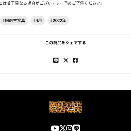
とは若干異なる場合がございます。予めご了承ください。
#個別生写真
#4月
#2022年
この商品をシェアする