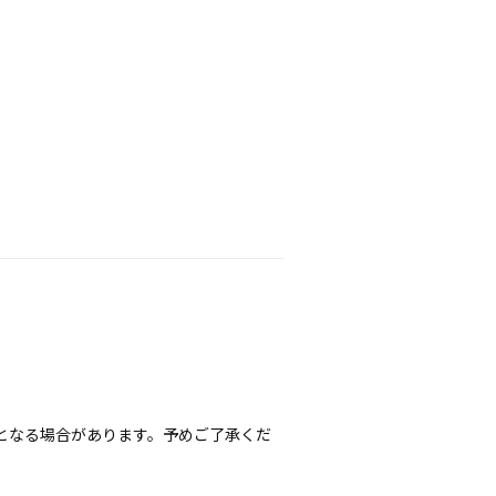
となる場合があります。予めご了承くだ