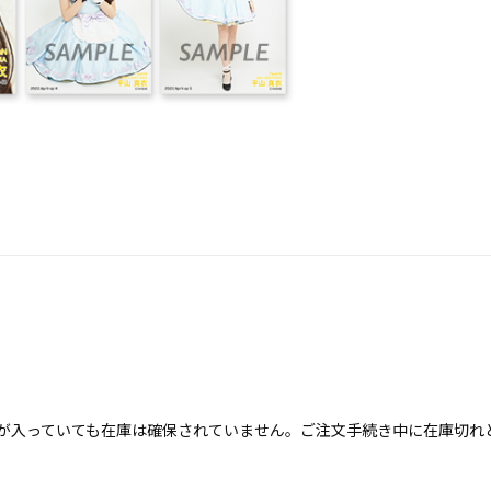
が入っていても在庫は確保されていません。ご注文手続き中に在庫切れ