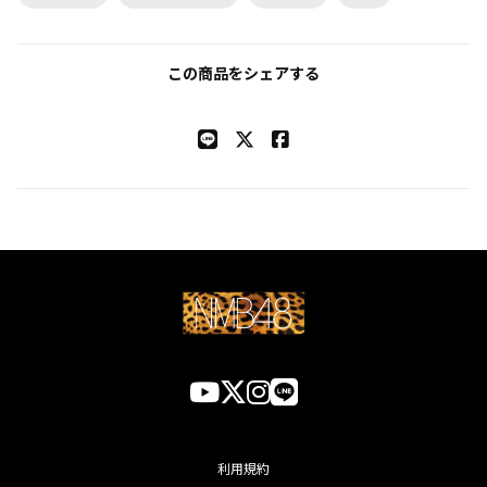
この商品をシェアする
利用規約