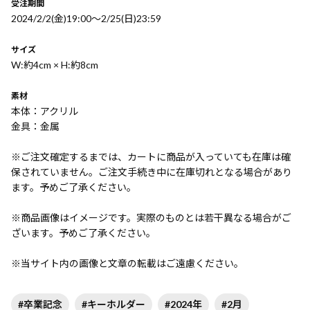
受注期間
2024/2/2(金)19:00〜2/25(日)23:59
サイズ
W:約4cm × H:約8cm
素材
本体：アクリル
金具：金属
※ご注文確定するまでは、カートに商品が入っていても在庫は確
保されていません。ご注文手続き中に在庫切れとなる場合があり
ます。予めご了承ください。
※商品画像はイメージです。実際のものとは若干異なる場合がご
ざいます。予めご了承ください。
※当サイト内の画像と文章の転載はご遠慮ください。
#卒業記念
#キーホルダー
#2024年
#2月