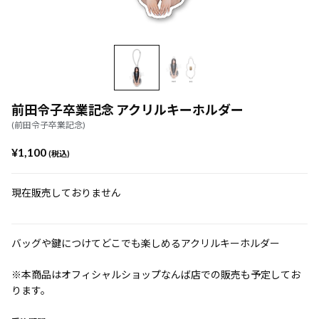
前田令子卒業記念 アクリルキーホルダー
(前田令子卒業記念)
¥1,100
(税込)
現在販売しておりません
バッグや鍵につけてどこでも楽しめるアクリルキーホルダー
※本商品はオフィシャルショップなんば店での販売も予定してお
ります。