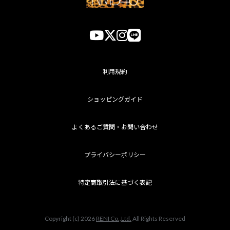
利用規約
ショッピングガイド
よくあるご質問・お問い合わせ
プライバシーポリシー
特定商取引法に基づく表記
Copyright (c) 2026
RENI Co.,Ltd.
All Rights Reserved