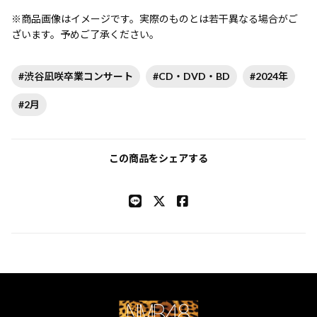
※商品画像はイメージです。実際のものとは若干異なる場合がご
ざいます。予めご了承ください。
#渋谷凪咲卒業コンサート
#CD・DVD・BD
#2024年
#2月
この商品をシェアする