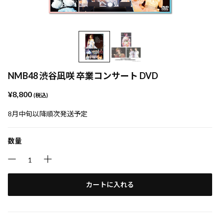
NMB48 渋谷凪咲 卒業コンサート DVD
¥8,800
(税込)
8月中旬以降順次発送予定
数量
カートに入れる